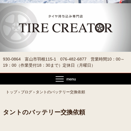
930-0864 富山市羽根115-1 076-482-6877 営業時間10：00～
19：00（作業受付18：30まで）定休日（月曜日）
トップ
›
ブログ
›
タントのバッテリー交換依頼
タントのバッテリー交換依頼