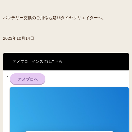
バッテリー交換のご用命も是非タイヤクリエイターへ。
2023年10月14日
アメブロ インスタはこちら
アメブロへ