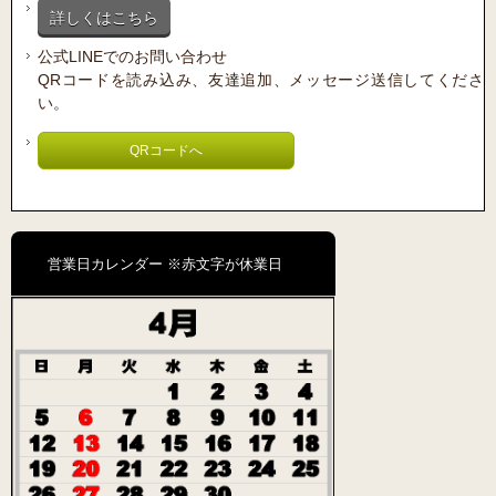
詳しくはこちら
公式LINEでのお問い合わせ
QRコードを読み込み、友達追加、メッセージ送信してくださ
い。
QRコードへ
営業日カレンダー ※赤文字が休業日