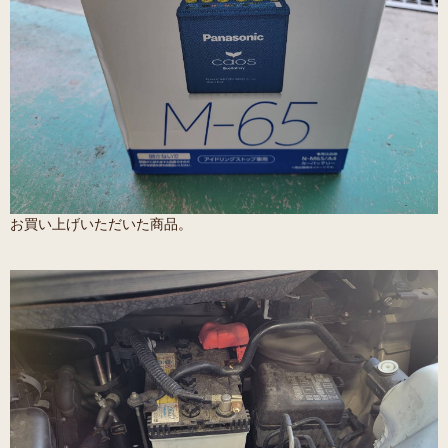
お買い上げいただいた商品。