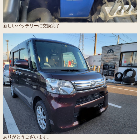
新しいバッテリーに交換完了
ありがとうございます。