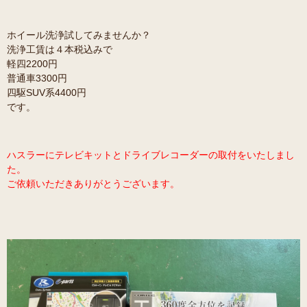
ホイール洗浄試してみませんか？
洗浄工賃は４本税込みで
軽四2200円
普通車3300円
四駆SUV系4400円
です。
ハスラーにテレビキットとドライブレコーダーの取付をいたしまし
た
。
ご依頼いただきありがとうございます。