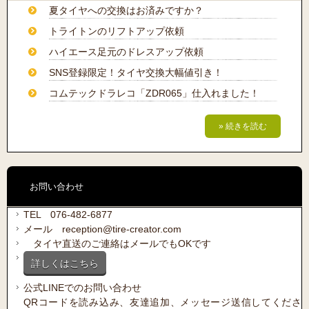
夏タイヤへの交換はお済みですか？
トライトンのリフトアップ依頼
ハイエース足元のドレスアップ依頼
SNS登録限定！タイヤ交換大幅値引き！
コムテックドラレコ「ZDR065」仕入れました！
» 続きを読む
お問い合わせ
TEL 076-482-6877
メール reception@tire-creator.com
タイヤ直送のご連絡はメールでもOKです
詳しくはこちら
公式LINEでのお問い合わせ
QRコードを読み込み、友達追加、メッセージ送信してくださ