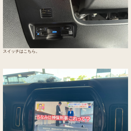
スイッチはこちら。