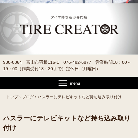
930-0864 富山市羽根115-1 076-482-6877 営業時間10：00～
19：00（作業受付18：30まで）定休日（月曜日）
トップ
›
ブログ
›
ハスラーにテレビキットなど持ち込み取り付け
ハスラーにテレビキットなど持ち込み取り
付け