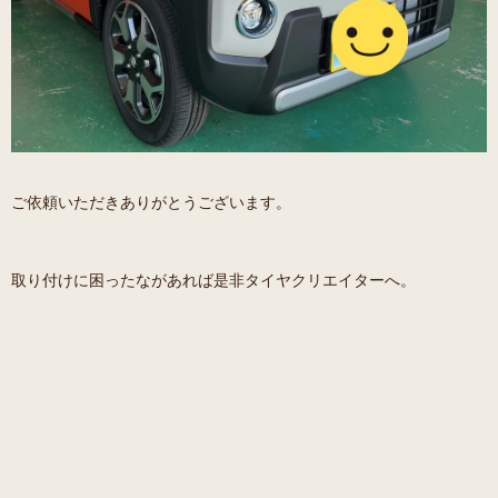
ご依頼いただきありがとうございます。
取り付けに困ったながあれば是非タイヤクリエイターへ。