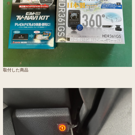
取付した商品