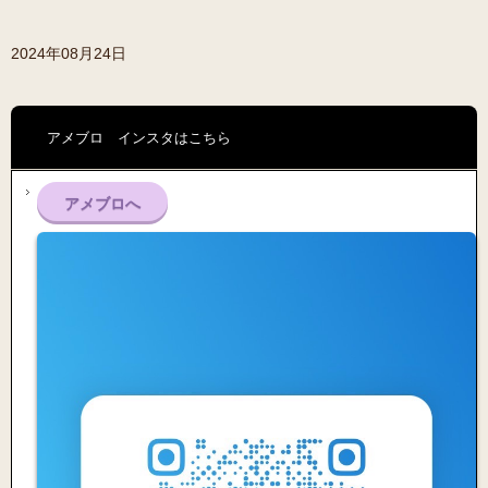
2024年08月24日
アメブロ インスタはこちら
アメブロへ