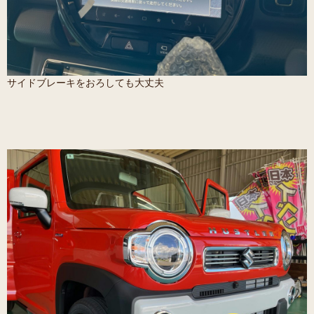
サイドブレーキをおろしても大丈夫