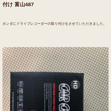
付け 富山487
ホンダにドライブレコーダーの取り付けをさせていただきました。