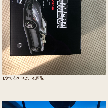
お持ち込みいただいた商品。