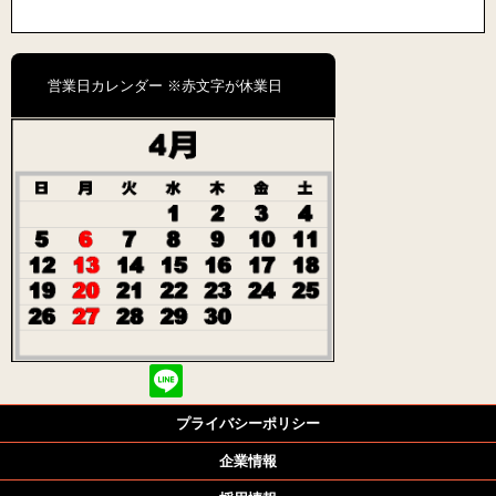
営業日カレンダー ※赤文字が休業日
プライバシーポリシー
企業情報