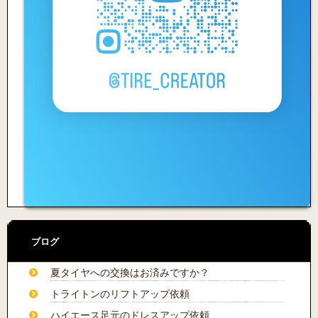
ブログ
夏タイヤへの交換はお済みですか？
トライトンのリフトアップ依頼
ハイエース足元のドレスアップ依頼