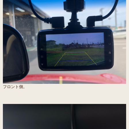
フロント側。