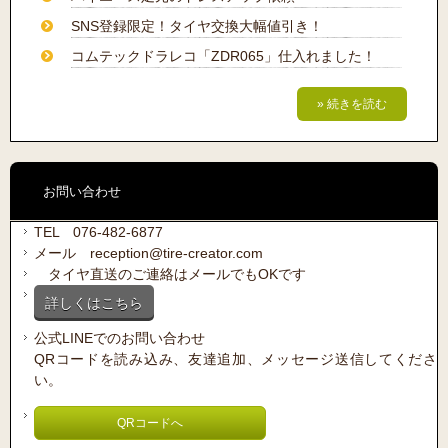
SNS登録限定！タイヤ交換大幅値引き！
コムテックドラレコ「ZDR065」仕入れました！
» 続きを読む
お問い合わせ
TEL 076-482-6877
メール reception@tire-creator.com
タイヤ直送のご連絡はメールでもOKです
詳しくはこちら
公式LINEでのお問い合わせ
QRコードを読み込み、友達追加、メッセージ送信してくださ
い。
QRコードへ