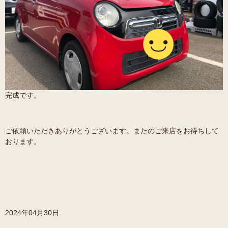
完成です。
ご依頼いただきありがとうございます。またのご来店をお待ちして
おります。
2024年04月30日