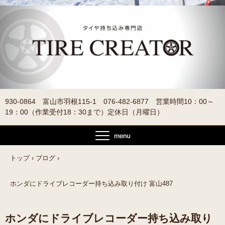
930-0864 富山市羽根115-1 076-482-6877 営業時間10：00～
19：00（作業受付18：30まで）定休日（月曜日）
トップ
›
ブログ
›
ホンダにドライブレコーダー持ち込み取り付け 富山487
ホンダにドライブレコーダー持ち込み取り