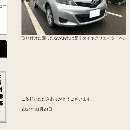
セー
取り付けに困ったながあれば是非タイヤクリエイターへ。
ご依頼いただきありがとうございます。
2024年01月24日