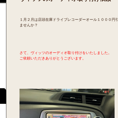
１月２月は店頭在庫ドライブレコーダーオール１０００円
ませんか？
さて、ヴィッツのオーディオ取り付けをいたしました。
ご依頼いただきありがとうございます。