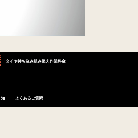
）
タイヤ持ち込み組み換え作業料金
告知
よくあるご質問