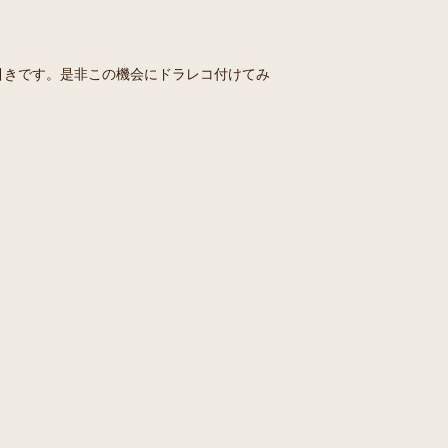
引きです。是非この機会にドラレコ付けてみ