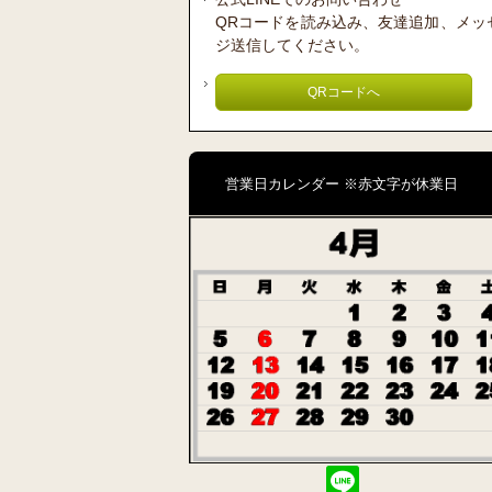
QRコードを読み込み、友達追加、メッ
ジ送信してください。
QRコードへ
営業日カレンダー ※赤文字が休業日